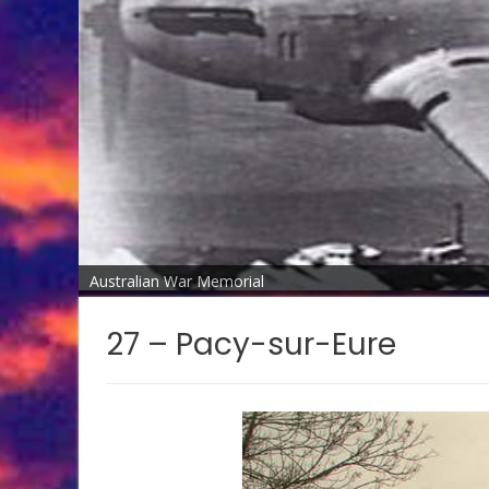
Australian War Memorial
27 – Pacy-sur-Eure