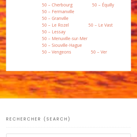
50 – Cherbourg
50 – Équilly
50 – Fermanville
50 – Granville
50 – Le Rozel
50 – Le Vast
50 – Lessay
50 – Menuville-sur-Mer
50 – Siouville-Hague
50 – Vengeons
50 – Ver
RECHERCHER (SEARCH)