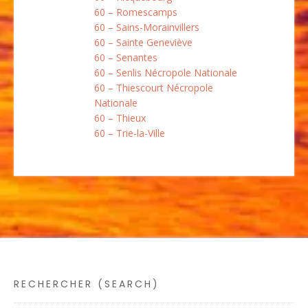
60 – Romescamps
60 – Sains-Morainvillers
60 – Sainte Geneviève
60 – Senantes
60 – Senlis Nécropole Nationale
60 – Thiescourt Nécropole
Nationale
60 – Thieux
60 – Trie-la-Ville
RECHERCHER (SEARCH)