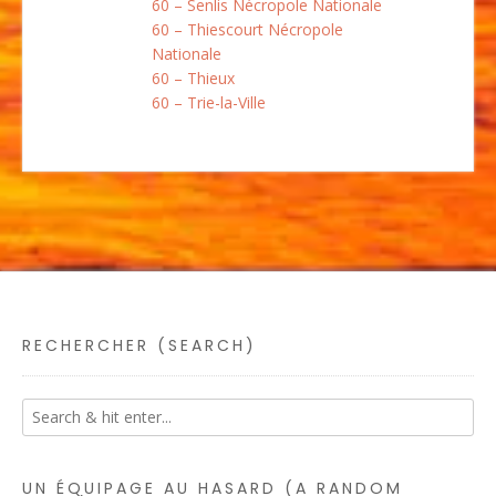
60 – Senlis Nécropole Nationale
60 – Thiescourt Nécropole
Nationale
60 – Thieux
60 – Trie-la-Ville
RECHERCHER (SEARCH)
UN ÉQUIPAGE AU HASARD (A RANDOM