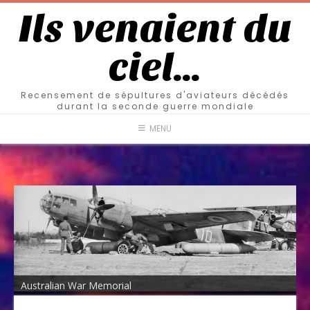
Ils venaient du
ciel…
Recensement de sépultures d'aviateurs décédés
durant la seconde guerre mondiale
MENU
Australian War Memorial