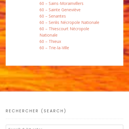
60 – Sains-Morainvillers
60 – Sainte Geneviève
60 – Senantes
60 – Senlis Nécropole Nationale
60 – Thiescourt Nécropole
Nationale
60 – Thieux
60 – Trie-la-Ville
RECHERCHER (SEARCH)