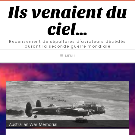
Ils venaient du
ciel…
Recensement de sépultures d'aviateurs décédés
durant la seconde guerre mondiale
MENU
Australian War Memorial