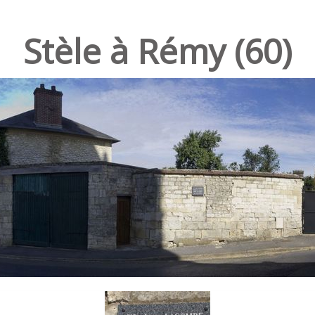
Stèle à Rémy (60)