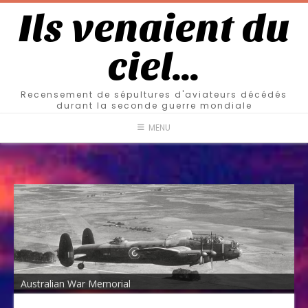
Ils venaient du
ciel…
Recensement de sépultures d'aviateurs décédés
durant la seconde guerre mondiale
MENU
Australian War Memorial