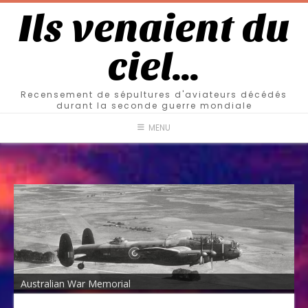
Ils venaient du
ciel…
Recensement de sépultures d'aviateurs décédés
durant la seconde guerre mondiale
MENU
Australian War Memorial