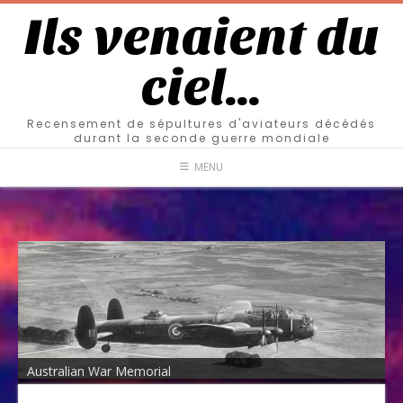
Ils venaient du
ciel…
Recensement de sépultures d'aviateurs décédés
durant la seconde guerre mondiale
MENU
Australian War Memorial