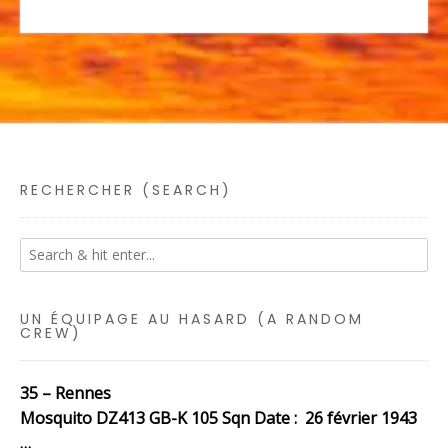
RECHERCHER (SEARCH)
UN ÉQUIPAGE AU HASARD (A RANDOM
CREW)
35 – Rennes
Mosquito DZ413 GB-K 105 Sqn Date : 26 février 1943
…