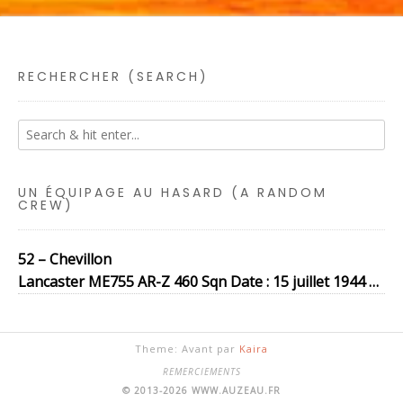
RECHERCHER (SEARCH)
UN ÉQUIPAGE AU HASARD (A RANDOM
CREW)
52 – Chevillon
Lancaster ME755 AR-Z 460 Sqn Date : 15 juillet 1944 …
Theme: Avant par
Kaira
REMERCIEMENTS
© 2013-2026 WWW.AUZEAU.FR