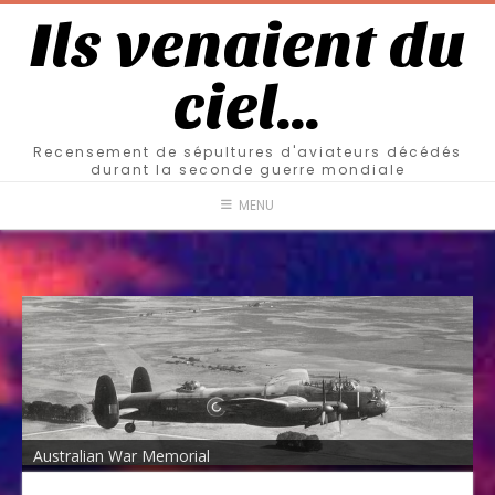
Ils venaient du
ciel…
Recensement de sépultures d'aviateurs décédés
durant la seconde guerre mondiale
MENU
Australian War Memorial