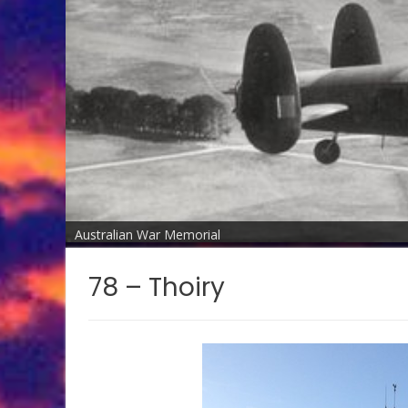
Australian War Memorial
78 – Thoiry