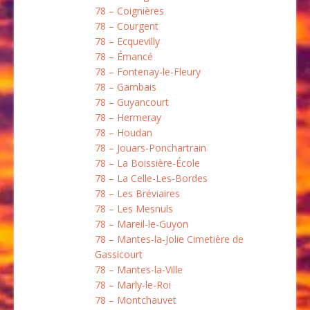
78 – Coignières
78 – Courgent
78 – Ecquevilly
78 – Émancé
78 – Fontenay-le-Fleury
78 – Gambais
78 – Guyancourt
78 – Hermeray
78 – Houdan
78 – Jouars-Ponchartrain
78 – La Boissière-École
78 – La Celle-Les-Bordes
78 – Les Bréviaires
78 – Les Mesnuls
78 – Mareil-le-Guyon
78 – Mantes-la-Jolie Cimetière de
Gassicourt
78 – Mantes-la-Ville
78 – Marly-le-Roi
78 – Montchauvet