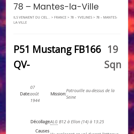
78 – Mantes-la-Ville
ILS VENAIENT DU CIEL...
>
FRANCE
>
78 – YVELINES
>
78 – MANTES-
LA-VILLE
P51 Mustang FB166
19
QV-
Sqn
07
Patrouille au-dessus de la
Date
:
août
Mission
:
Seine
1944
Décollage
:
ALG
B12 à Ellon (14) à 13:25
Causes