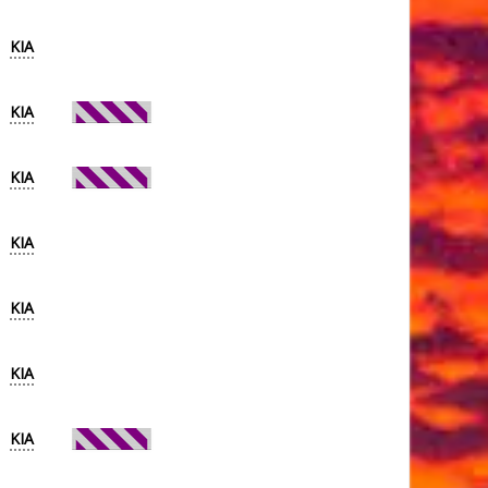
KIA
KIA
KIA
KIA
KIA
KIA
KIA