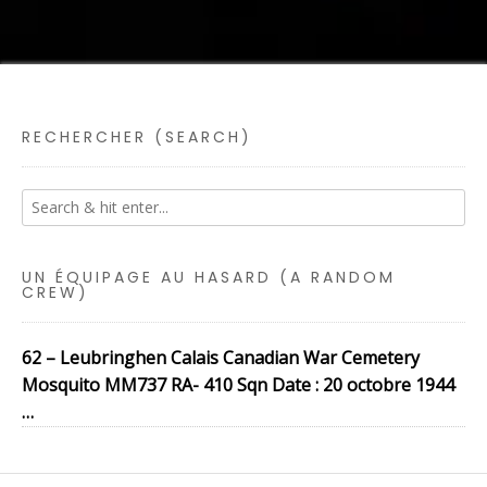
RECHERCHER (SEARCH)
UN ÉQUIPAGE AU HASARD (A RANDOM
CREW)
62 – Leubringhen Calais Canadian War Cemetery
Mosquito MM737 RA- 410 Sqn Date : 20 octobre 1944
…