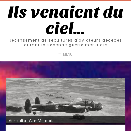
Ils venaient du
ciel…
Recensement de sépultures d'aviateurs décédés
durant la seconde guerre mondiale
MENU
Australian War Memorial