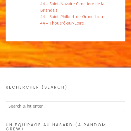
44 – Saint-Nazaire Cimetiere de la
Briandais
44 – Saint-Philbert-de-Grand-Lieu
44 – Thouaré-sur-Loire
RECHERCHER (SEARCH)
UN ÉQUIPAGE AU HASARD (A RANDOM
CREW)