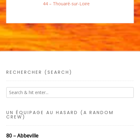
44 – Thouaré-sur-Loire
RECHERCHER (SEARCH)
UN ÉQUIPAGE AU HASARD (A RANDOM
CREW)
80 – Abbeville