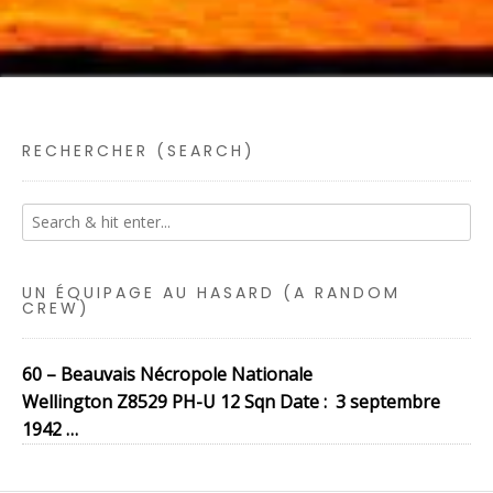
RECHERCHER (SEARCH)
UN ÉQUIPAGE AU HASARD (A RANDOM
CREW)
60 – Beauvais Nécropole Nationale
Wellington Z8529 PH-U 12 Sqn Date : 3 septembre
1942 …