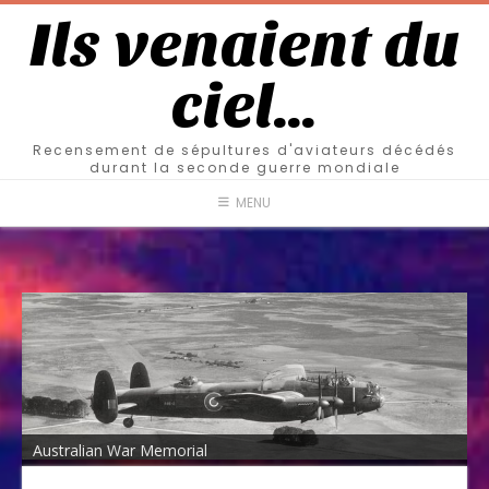
Ils venaient du
ciel…
Recensement de sépultures d'aviateurs décédés
durant la seconde guerre mondiale
MENU
Australian War Memorial