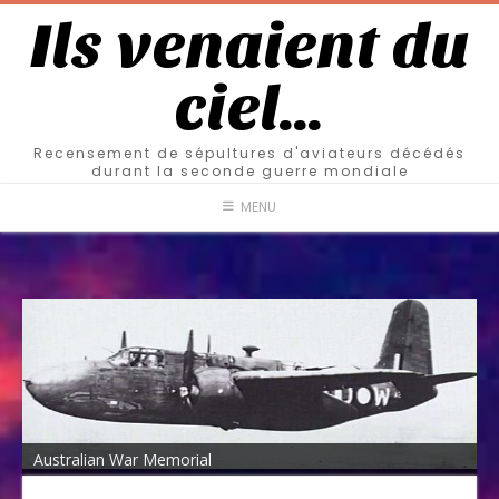
Ils venaient du
ciel…
Recensement de sépultures d'aviateurs décédés
durant la seconde guerre mondiale
MENU
Australian War Memorial