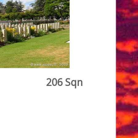
206 Sqn