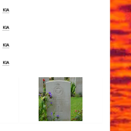
KIA
KIA
KIA
KIA