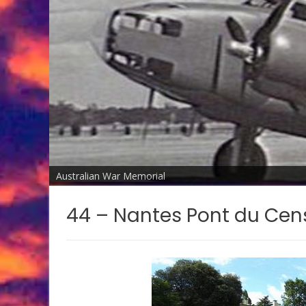
Australian War Memorial
44 – Nantes Pont du Cen