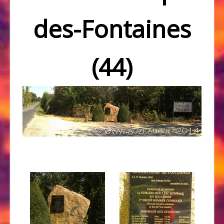
des-Fontaines
(44)