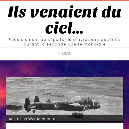
Ils venaient du
ciel…
Recensement de sépultures d'aviateurs décédés
durant la seconde guerre mondiale
MENU
Australian War Memorial