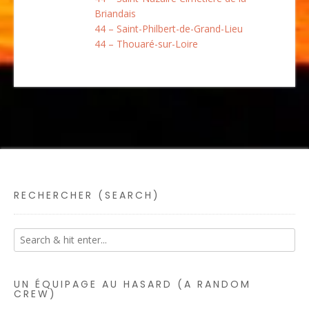
Briandais
44 – Saint-Philbert-de-Grand-Lieu
44 – Thouaré-sur-Loire
RECHERCHER (SEARCH)
UN ÉQUIPAGE AU HASARD (A RANDOM
CREW)