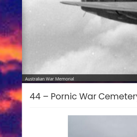
Australian War Memorial
44 – Pornic War Cemeter