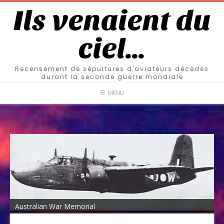
Ils venaient du
ciel…
Recensement de sépultures d'aviateurs décédés
durant la seconde guerre mondiale
MENU
Australian War Memorial