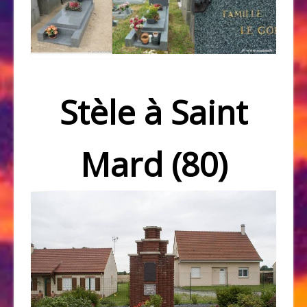
Stèle à Saint
Mard (80)