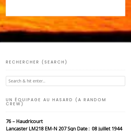
RECHERCHER (SEARCH)
UN ÉQUIPAGE AU HASARD (A RANDOM
CREW)
76 – Haudricourt
Lancaster LM218 EM-N 207 Sqn Date : 08 juillet 1944