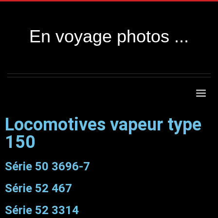
En voyage photos ...
Locomotives vapeur type
150
Série 50 3696-7
Série 52 467
Série 52 3314