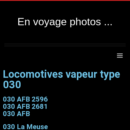
En voyage photos ...
Locomotives vapeur type
030
030 AFB 2596
030 AFB 2681
030 AFB
030 La Meuse