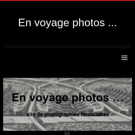
En voyage photos ...