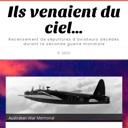
Ils venaient du
ciel…
Recensement de sépultures d'aviateurs décédés
durant la seconde guerre mondiale
MENU
Australian War Memorial