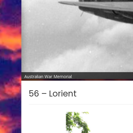
Australian War Memorial
56 – Lorient