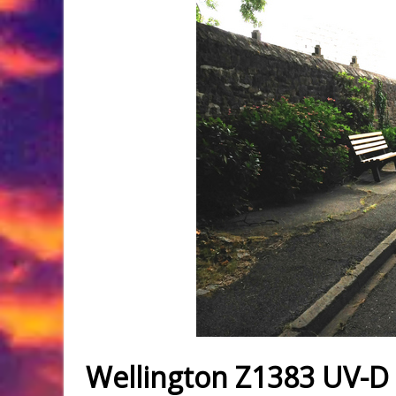
Wellington Z1383 UV-D