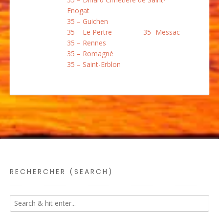
Enogat
35 – Guichen
35 – Le Pertre
35- Messac
35 – Rennes
35 – Romagné
35 – Saint-Erblon
RECHERCHER (SEARCH)