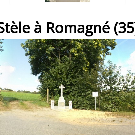
Stèle à Romagné (35