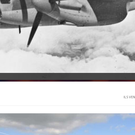
ILS VEN