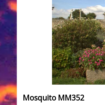
Mosquito MM352