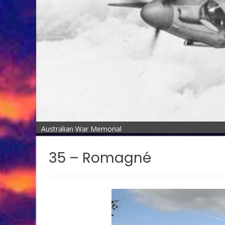
Australian War Memorial
35 – Romagné