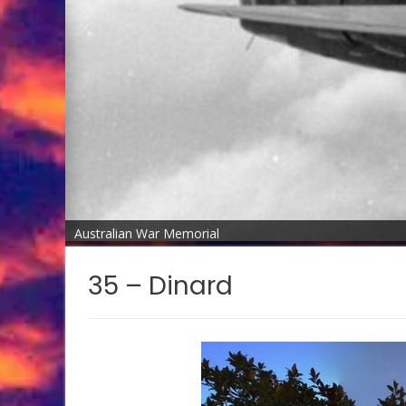
Australian War Memorial
35 – Dinard