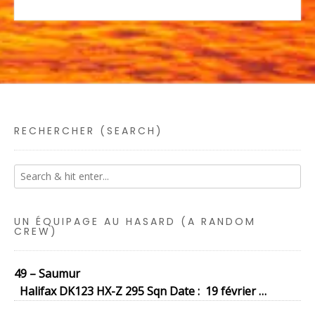
RECHERCHER (SEARCH)
UN ÉQUIPAGE AU HASARD (A RANDOM
CREW)
49 – Saumur
Halifax DK123 HX-Z 295 Sqn Date : 19 février …