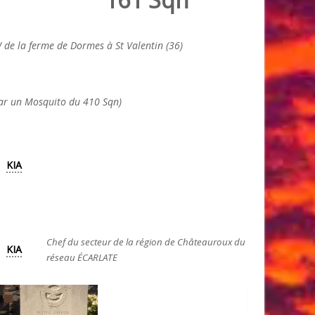
 de la ferme de Dormes à St Valentin (36)
par un Mosquito du 410 Sqn)
KIA
Chef du secteur de la région de Châteauroux du
KIA
réseau ÉCARLATE