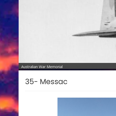
Australian War Memorial
35- Messac