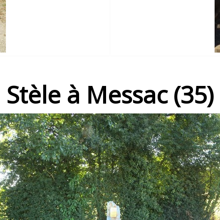
Stèle à Messac (35)