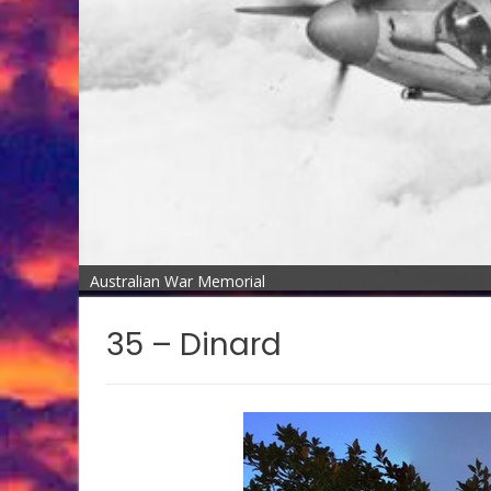
Australian War Memorial
35 – Dinard