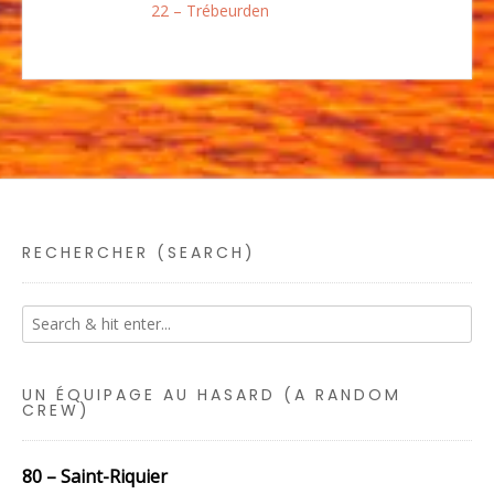
22 – Trébeurden
RECHERCHER (SEARCH)
UN ÉQUIPAGE AU HASARD (A RANDOM
CREW)
80 – Saint-Riquier