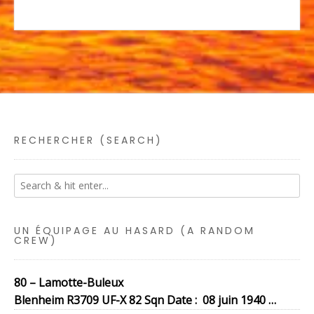
RECHERCHER (SEARCH)
UN ÉQUIPAGE AU HASARD (A RANDOM
CREW)
80 – Lamotte-Buleux
Blenheim R3709 UF-X 82 Sqn Date : 08 juin 1940 …