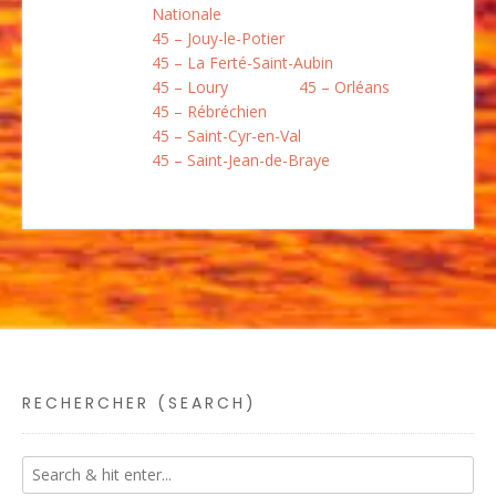
Nationale
45 – Jouy-le-Potier
45 – La Ferté-Saint-Aubin
45 – Loury
45 – Orléans
45 – Rébréchien
45 – Saint-Cyr-en-Val
45 – Saint-Jean-de-Braye
RECHERCHER (SEARCH)