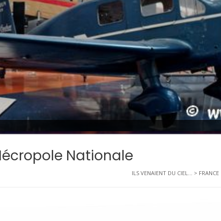
Nécropole Nationale
ILS VENAIENT DU CIEL...
>
FRANCE