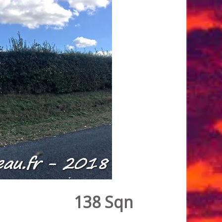
138 Sqn