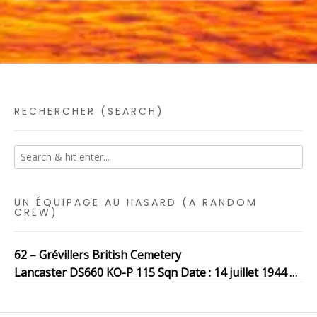
RECHERCHER (SEARCH)
UN ÉQUIPAGE AU HASARD (A RANDOM
CREW)
62 – Grévillers British Cemetery
Lancaster DS660 KO-P 115 Sqn Date : 14 juillet 1944 …