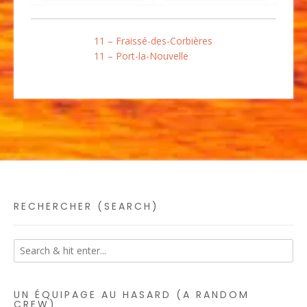
11 – Fraissé-des-Corbières
11 – Port-la-Nouvelle
RECHERCHER (SEARCH)
UN ÉQUIPAGE AU HASARD (A RANDOM
CREW)