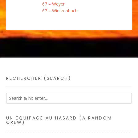
67 – Weyer
67 – Wintzenbach
RECHERCHER (SEARCH)
UN ÉQUIPAGE AU HASARD (A RANDOM
CREW)