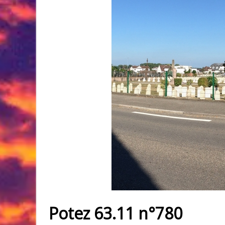
Potez 63.11 n°780