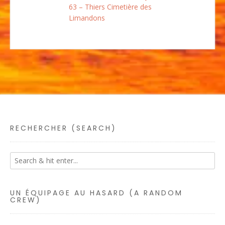
63 – Thiers Cimetière des
Limandons
RECHERCHER (SEARCH)
UN ÉQUIPAGE AU HASARD (A RANDOM
CREW)